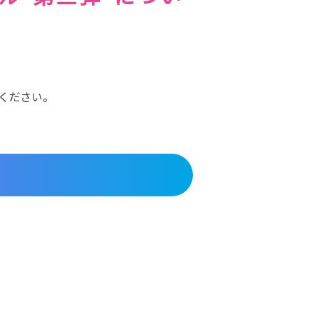
ください。