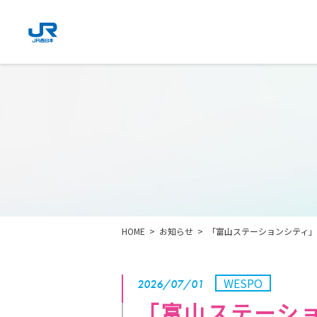
HOME
お知らせ
「富山ステーションシティ」
WESPO
2026/07/01
「富山ステーショ