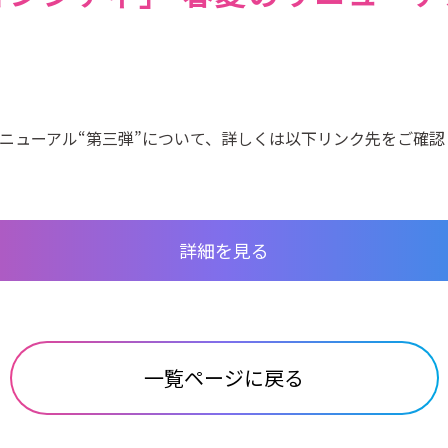
リニューアル“第三弾”について、詳しくは以下リンク先をご確認
詳細を見る
一覧ページに戻る