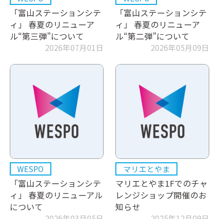
「富山ステーションシテ
「富山ステーションシテ
ィ」 春夏のリニューア
ィ」 春夏のリニューア
ル“第三弾”について
ル“第二弾”について
2026年07月01日
2026年05月09日
WESPO
マリエとやま
「富山ステーションシテ
マリエとやま1Fでのチャ
ィ」 春夏のリニューアル
レンジショップ開催のお
について
知らせ
2026年03月05日
2025年12月09日