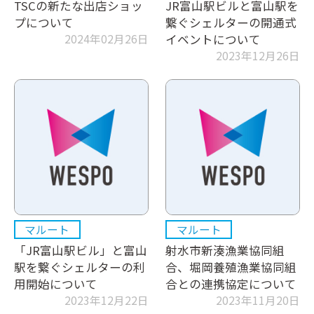
TSCの新たな出店ショッ
JR富山駅ビルと富山駅を
プについて
繋ぐシェルターの開通式
2024年02月26日
イベントについて
2023年12月26日
マルート
マルート
「JR富山駅ビル」と富山
射水市新湊漁業協同組
駅を繋ぐシェルターの利
合、堀岡養殖漁業協同組
用開始について
合との連携協定について
2023年12月22日
2023年11月20日