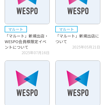
マルート
マルート
「マルート」新規出店・
「マルート」新規出店に
WESPO会員様限定イベ
ついて
ントについて
2025年05月21日
2025年07月16日