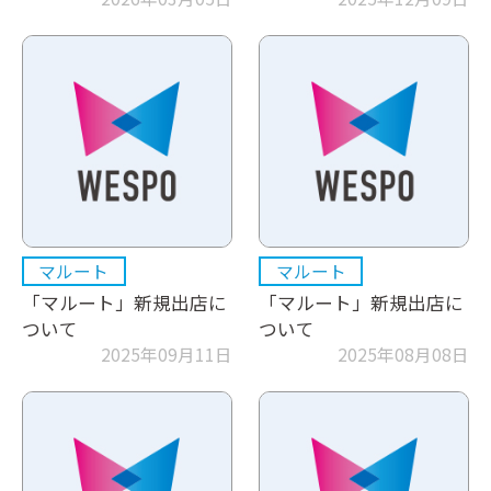
マルート
マルート
「マルート」新規出店に
「マルート」新規出店に
ついて
ついて
2025年09月11日
2025年08月08日