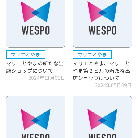
マリエとやま
マリエとやま
マリエとやまの新たな出
マリエとやま、マリエと
店ショップについて
やま第２ビルの新たな出
2024年11月01日
店ショップについて
2024年05月09日