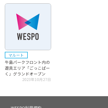
マルート
牛島パークフロント内の
遊具エリア「ごっこぱー
く」グランドオープン
2023年10月27日
WESPO利用規約