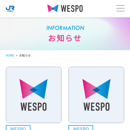
INFORMATION
お知らせ
HOME
お知らせ
WESPO
WESPO