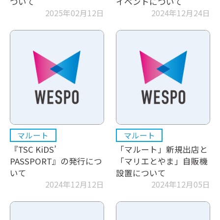
ついて
イベントについて
2025年02月12日
2024年12月24日
マルート
マルート
『TSC KiDS’
「マルート」新規出店と
PASSPORT』の発行につ
「マリエとやま」自販機
いて
設置について
2024年12月12日
2024年12月05日