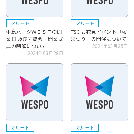
マルート
マルート
牛島パークＷＥＳＴの開
TSC お花見イベント『桜
業日 及び内覧会・開業式
まつり』の開催について
典の開催について
2024年03月25日
2024年03月28日
マルート
マルート