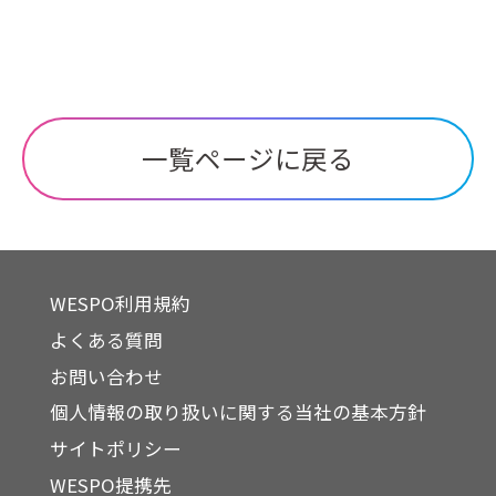
一覧ページに戻る
WESPO利用規約
よくある質問
お問い合わせ
個人情報の取り扱いに関する当社の基本方針
サイトポリシー
WESPO提携先