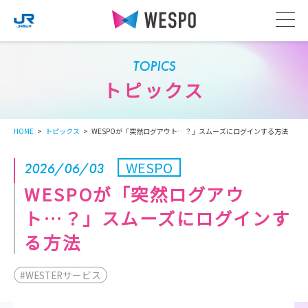
TOPICS
トピックス
HOME
トピックス
WESPOが「突然ログアウト…？」スムーズにログインする方法
WESPO
2026/06/03
WESPOが「突然ログアウ
ト…？」スムーズにログインす
る方法
#WESTERサービス