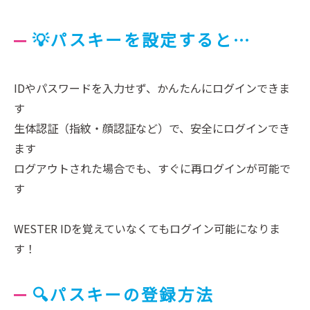
💡パスキーを設定すると…
IDやパスワードを入力せず、かんたんにログインできま
す
生体認証（指紋・顔認証など）で、安全にログインでき
ます
ログアウトされた場合でも、すぐに再ログインが可能で
す
WESTER IDを覚えていなくてもログイン可能になりま
す！
🔍パスキーの登録方法