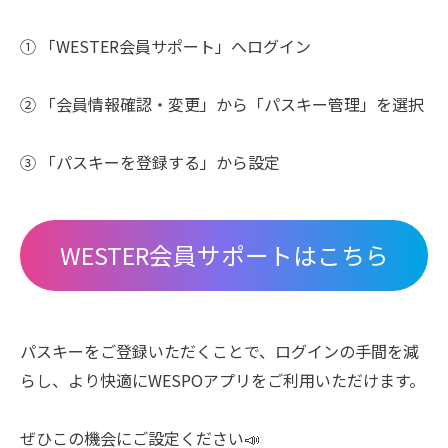
①
「
WESTER会員サポート」
へログイン
②
「会員情報確認・変更」
から
「パスキー管理」
を選択
③
「パスキーを登録する」
から設定
WESTER会員サポートはこちら
パスキーをご登録いただくことで、ログインの手間を減
らし、より快適にWESPOアプリをご利用いただけます。
ぜひこの機会にご設定ください
📣